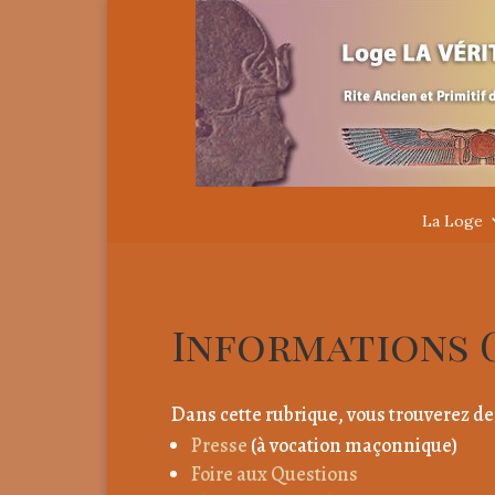
La Loge
Informations 
Dans cette rubrique, vous trouverez des 
Presse
(à vocation maçonnique)
Foire aux Questions