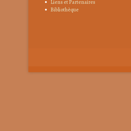
Liens et Partenaires
Bibliothèque