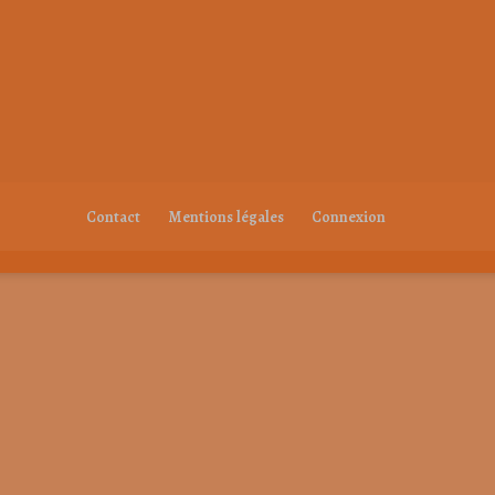
Contact
Mentions légales
Connexion